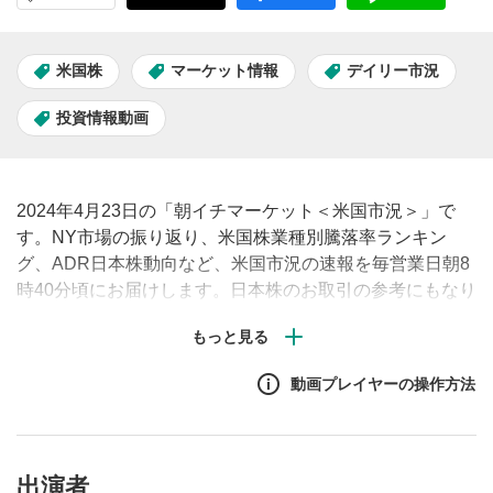
米国株
マーケット情報
デイリー市況
投資情報動画
2024年4月23日の「朝イチマーケット＜米国市況＞」で
す。NY市場の振り返り、米国株業種別騰落率ランキン
グ、ADR日本株動向など、米国市況の速報を毎営業日朝8
時40分頃にお届けします。日本株のお取引の参考にもなり
ますので、ぜひご覧ください。
動画プレイヤーの操作方法
出演者