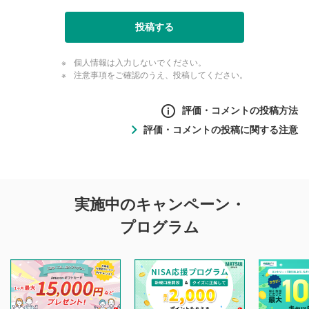
投稿する
個人情報は入力しないでください。
注意事項をご確認のうえ、投稿してください。
評価・コメントの投稿方法
評価・コメントの投稿に関する注意
評価・コメントの
実施中のキャンペーン・
投稿に関する注意
プログラム
マネーサテライトでは利用者同士の情報交換・情報収集など
を目的として、各動画コンテンツに、評価およびコメントの
投稿ができます。利用者は以下の注意事項をご理解のうえ、
閲覧および投稿を行うものとしてください。
他の利用者が動画を視聴される際の参考になるコメントをお