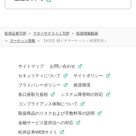
松井証券TOP
マネーサテライトTOP
投資情報動画
マーケット情報
【4/23】朝イチマーケット＜米国市況＞
サイトマップ
お問い合わせ
セキュリティについて
サイトポリシー
プライバシーポリシー
推奨環境
各口座取引規程
システム障害時の対応
コンプライアンス体制について
取扱商品のリスクおよび手数料等の説明
金融サービス提供法への対応
松井証券WEBサイト