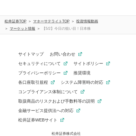
松井証券TOP
マネーサテライトTOP
投資情報動画
マーケット情報
【5/2】今日の狙い目！日本株
サイトマップ
お問い合わせ
セキュリティについて
サイトポリシー
プライバシーポリシー
推奨環境
各口座取引規程
システム障害時の対応
コンプライアンス体制について
取扱商品のリスクおよび手数料等の説明
金融サービス提供法への対応
松井証券WEBサイト
松井証券株式会社