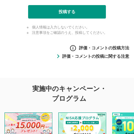
投稿する
個人情報は入力しないでください。
注意事項をご確認のうえ、投稿してください。
評価・コメントの投稿方法
評価・コメントの投稿に関する注意
評価・コメントの
実施中のキャンペーン・
投稿に関する注意
プログラム
マネーサテライトでは利用者同士の情報交換・情報収集など
を目的として、各動画コンテンツに、評価およびコメントの
投稿ができます。利用者は以下の注意事項をご理解のうえ、
閲覧および投稿を行うものとしてください。
他の利用者が動画を視聴される際の参考になるコメントをお