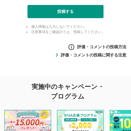
投稿する
個人情報は入力しないでください。
注意事項をご確認のうえ、投稿してください。
評価・コメントの投稿方法
評価・コメントの投稿に関する注意
評価・コメントの
実施中のキャンペーン・
投稿に関する注意
プログラム
マネーサテライトでは利用者同士の情報交換・情報収集など
を目的として、各動画コンテンツに、評価およびコメントの
投稿ができます。利用者は以下の注意事項をご理解のうえ、
閲覧および投稿を行うものとしてください。
他の利用者が動画を視聴される際の参考になるコメントをお