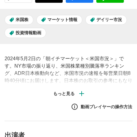
米国株
マーケット情報
デイリー市況
投資情報動画
2024年5月2日の「朝イチマーケット＜米国市況＞」で
す。NY市場の振り返り、米国株業種別騰落率ランキン
グ、ADR日本株動向など、米国市況の速報を毎営業日朝8
時40分頃にお届けします。日本株のお取引の参考にもなり
ますので、ぜひご覧ください。
動画プレイヤーの操作方法
出演者