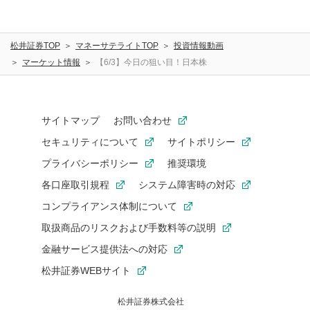
松井証券TOP
マネーサテライトTOP
投資情報動画
マーケット情報
【6/3】今日の狙い目！日本株
サイトマップ
お問い合わせ
セキュリティについて
サイトポリシー
プライバシーポリシー
推奨環境
各口座取引規程
システム障害時の対応
コンプライアンス体制について
取扱商品のリスクおよび手数料等の説明
金融サービス提供法への対応
松井証券WEBサイト
松井証券株式会社