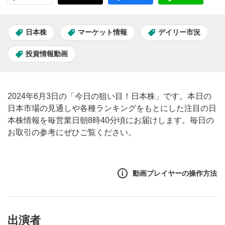
日本株
マーケット情報
デイリー市況
投資情報動画
2024年6月3日の「今日の狙い目！日本株」です。本日の
日本市場の見通しや各種ランキングをもとにした注目の日
本株情報を毎営業日朝8時40分頃にお届けします。毎日の
お取引の参考にぜひご覧ください。
動画プレイヤーの操作方法
出演者