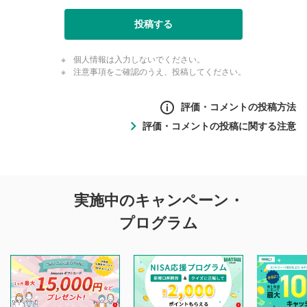
投稿する
個人情報は入力しないでください。
注意事項をご確認のうえ、投稿してください。
評価・コメントの投稿方法
評価・コメントの投稿に関する注意
評価・コメントの
実施中のキャンペーン・
投稿に関する注意
プログラム
マネーサテライトでは利用者同士の情報交換・情報収集など
を目的として、各動画コンテンツに、評価およびコメントの
投稿ができます。利用者は以下の注意事項をご理解のうえ、
閲覧および投稿を行うものとしてください。
他の利用者が動画を視聴される際の参考になるコメントをお