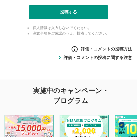
投稿する
個人情報は入力しないでください。
注意事項をご確認のうえ、投稿してください。
評価・コメントの投稿方法
評価・コメントの投稿に関する注意
評価・コメントの
実施中のキャンペーン・
投稿に関する注意
プログラム
マネーサテライトでは利用者同士の情報交換・情報収集など
を目的として、各動画コンテンツに、評価およびコメントの
投稿ができます。利用者は以下の注意事項をご理解のうえ、
閲覧および投稿を行うものとしてください。
他の利用者が動画を視聴される際の参考になるコメントをお