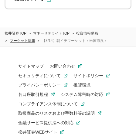
松井証券TOP
マネーサテライトTOP
投資情報動画
マーケット情報
【8/14】朝イチマーケット＜米国市況＞
サイトマップ
お問い合わせ
セキュリティについて
サイトポリシー
プライバシーポリシー
推奨環境
各口座取引規程
システム障害時の対応
コンプライアンス体制について
取扱商品のリスクおよび手数料等の説明
金融サービス提供法への対応
松井証券WEBサイト