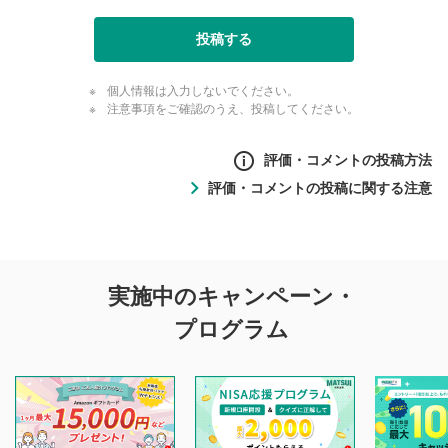
投稿する
個人情報は入力しないでください。
注意事項をご確認のうえ、投稿してください。
評価・コメントの投稿方法
評価・コメントの投稿に関する注意
評価・コメントの
実施中のキャンペーン・
投稿に関する注意
プログラム
マネーサテライトでは利用者同士の情報交換・情報収集など
を目的として、各動画コンテンツに、評価およびコメントの
投稿ができます。利用者は以下の注意事項をご理解のうえ、
閲覧および投稿を行うものとしてください。
他の利用者が動画を視聴される際の参考になるコメントをお