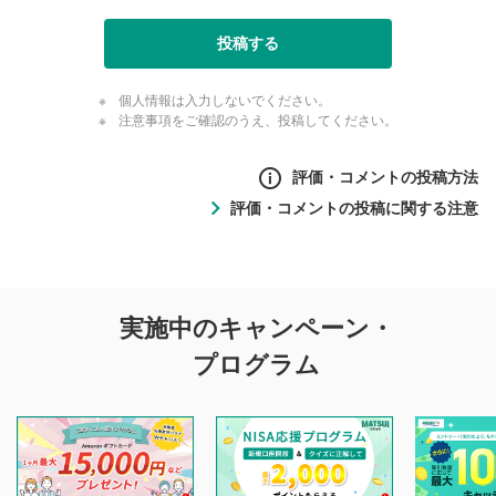
投稿する
個人情報は入力しないでください。
注意事項をご確認のうえ、投稿してください。
評価・コメントの投稿方法
評価・コメントの投稿に関する注意
評価・コメントの
実施中のキャンペーン・
投稿に関する注意
プログラム
マネーサテライトでは利用者同士の情報交換・情報収集など
を目的として、各動画コンテンツに、評価およびコメントの
投稿ができます。利用者は以下の注意事項をご理解のうえ、
閲覧および投稿を行うものとしてください。
他の利用者が動画を視聴される際の参考になるコメントをお