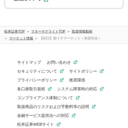
松井証券TOP
マネーサテライトTOP
投資情報動画
マーケット情報
【8/22】朝イチマーケット＜米国市況＞
サイトマップ
お問い合わせ
セキュリティについて
サイトポリシー
プライバシーポリシー
推奨環境
各口座取引規程
システム障害時の対応
コンプライアンス体制について
取扱商品のリスクおよび手数料等の説明
金融サービス提供法への対応
松井証券WEBサイト