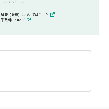
08:30〜17:00
移管（振替）についてはこちら
手数料について