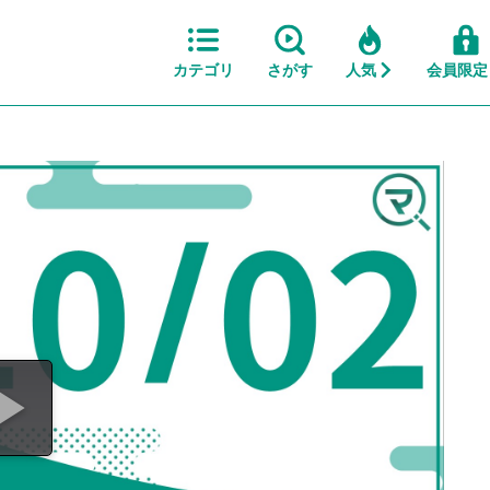
カテゴリ
さがす
人気
会員限定