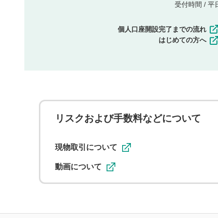
受付時間 / 平日 
個人口座開設完了までの流れ
はじめての方へ
リスクおよび手数料などについて
現物取引について
動画について