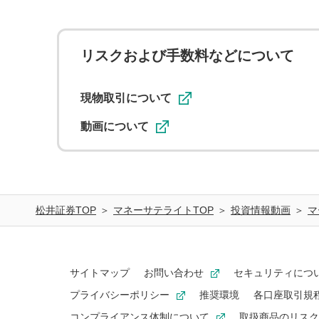
リスクおよび手数料などについて
現物取引について
動画について
松井証券TOP
マネーサテライトTOP
投資情報動画
マ
サイトマップ
お問い合わせ
セキュリティにつ
プライバシーポリシー
推奨環境
各口座取引規
コンプライアンス体制について
取扱商品のリスク