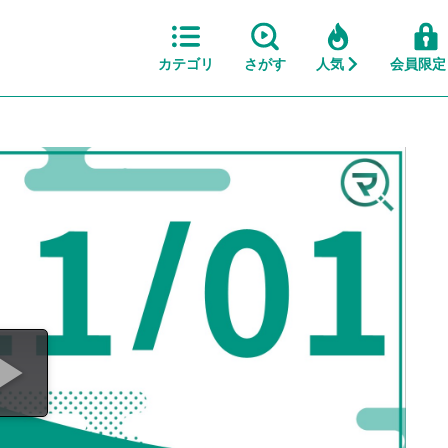
カテゴリ
さがす
人気
会員限定