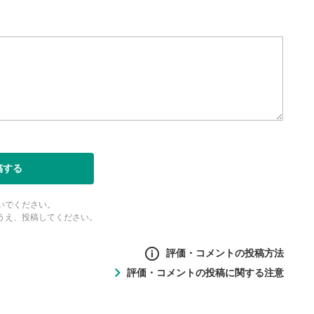
稿する
いでください。
うえ、投稿してください。
評価・コメントの投稿方法
評価・コメントの投稿に関する注意
ントの投稿方法
の
投稿に関する注意