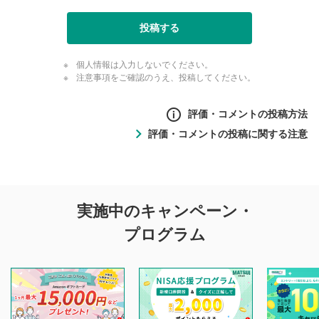
投稿する
個人情報は入力しないでください。
注意事項をご確認のうえ、投稿してください。
評価・コメントの投稿方法
評価・コメントの投稿に関する注意
評価・コメントの
実施中のキャンペーン・
投稿に関する注意
プログラム
マネーサテライトでは利用者同士の情報交換・情報収集など
を目的として、各動画コンテンツに、評価およびコメントの
投稿ができます。利用者は以下の注意事項をご理解のうえ、
閲覧および投稿を行うものとしてください。
他の利用者が動画を視聴される際の参考になるコメントをお