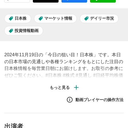
日本株
マーケット情報
デイリー市況
投資情報動画
2024年11月19日の「今日の狙い目！日本株」です。本日
の日本市場の見通しや各種ランキングをもとにした注目の
日本株情報を毎営業日朝にお届けします。お取引の参考に
ぜひご覧ください。#日本株 #株式 #見通し #日経平均株価
#株価
動画プレイヤーの操作方法
出演者