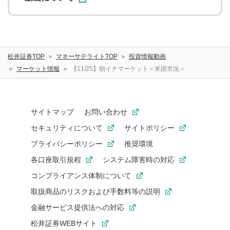
松井証券TOP
マネーサテライトTOP
投資情報動画
マーケット情報
【11/25】朝イチマーケット＜米国市況＞
サイトマップ
お問い合わせ
セキュリティについて
サイトポリシー
プライバシーポリシー
推奨環境
各口座取引規程
システム障害時の対応
コンプライアンス体制について
取扱商品のリスクおよび手数料等の説明
金融サービス提供法への対応
松井証券WEBサイト