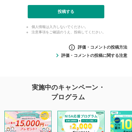
投稿する
個人情報は入力しないでください。
注意事項をご確認のうえ、投稿してください。
評価・コメントの投稿方法
評価・コメントの投稿に関する注意
評価・コメントの
実施中のキャンペーン・
投稿に関する注意
プログラム
マネーサテライトでは利用者同士の情報交換・情報収集など
を目的として、各動画コンテンツに、評価およびコメントの
投稿ができます。利用者は以下の注意事項をご理解のうえ、
閲覧および投稿を行うものとしてください。
他の利用者が動画を視聴される際の参考になるコメントをお