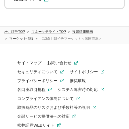
松井証券TOP
マネーサテライトTOP
投資情報動画
マーケット情報
【12/5】朝イチマーケット＜米国市況＞
サイトマップ
お問い合わせ
セキュリティについて
サイトポリシー
プライバシーポリシー
推奨環境
各口座取引規程
システム障害時の対応
コンプライアンス体制について
取扱商品のリスクおよび手数料等の説明
金融サービス提供法への対応
松井証券WEBサイト