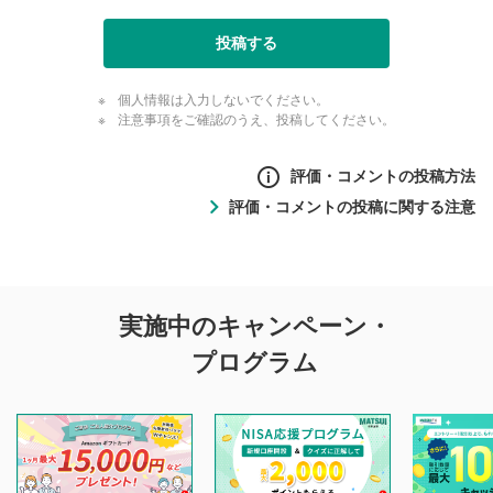
投稿する
個人情報は入力しないでください。
注意事項をご確認のうえ、投稿してください。
評価・コメントの投稿方法
評価・コメントの投稿に関する注意
評価・コメントの
実施中のキャンペーン・
投稿に関する注意
プログラム
マネーサテライトでは利用者同士の情報交換・情報収集など
を目的として、各動画コンテンツに、評価およびコメントの
投稿ができます。利用者は以下の注意事項をご理解のうえ、
閲覧および投稿を行うものとしてください。
他の利用者が動画を視聴される際の参考になるコメントをお