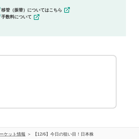
移管（振替）についてはこちら
手数料について
ーケット情報
【12/6】今日の狙い目！日本株