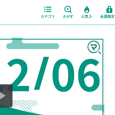
カテゴリ
さがす
人気
会員限定