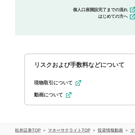
個人口座開設完了までの流れ
はじめての方へ
リスクおよび手数料などについて
現物取引について
動画について
松井証券TOP
マネーサテライトTOP
投資情報動画
マ