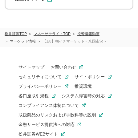
松井証券TOP
マネーサテライトTOP
投資情報動画
マーケット情報
【1/8】朝イチマーケット＜米国市況＞
サイトマップ
お問い合わせ
セキュリティについて
サイトポリシー
プライバシーポリシー
推奨環境
各口座取引規程
システム障害時の対応
コンプライアンス体制について
取扱商品のリスクおよび手数料等の説明
金融サービス提供法への対応
松井証券WEBサイト