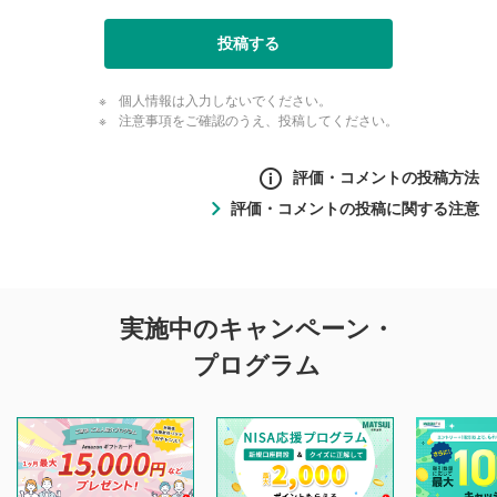
投稿する
個人情報は入力しないでください。
注意事項をご確認のうえ、投稿してください。
評価・コメントの投稿方法
評価・コメントの投稿に関する注意
評価・コメントの
実施中のキャンペーン・
投稿に関する注意
プログラム
マネーサテライトでは利用者同士の情報交換・情報収集など
を目的として、各動画コンテンツに、評価およびコメントの
投稿ができます。利用者は以下の注意事項をご理解のうえ、
閲覧および投稿を行うものとしてください。
他の利用者が動画を視聴される際の参考になるコメントをお