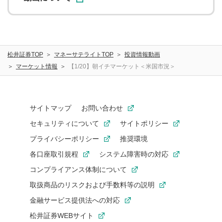
松井証券TOP
マネーサテライトTOP
投資情報動画
マーケット情報
【1/20】朝イチマーケット＜米国市況＞
サイトマップ
お問い合わせ
セキュリティについて
サイトポリシー
プライバシーポリシー
推奨環境
各口座取引規程
システム障害時の対応
コンプライアンス体制について
取扱商品のリスクおよび手数料等の説明
金融サービス提供法への対応
松井証券WEBサイト