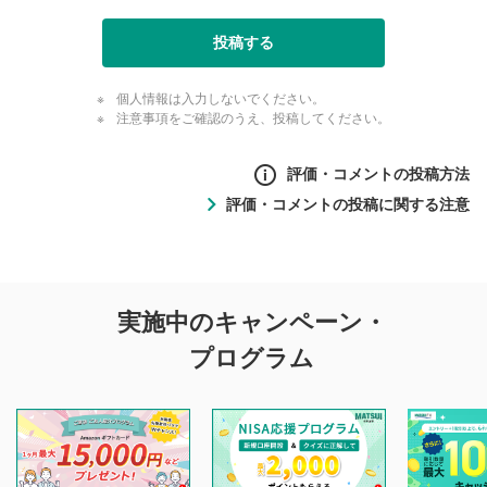
投稿する
個人情報は入力しないでください。
注意事項をご確認のうえ、投稿してください。
評価・コメントの投稿方法
評価・コメントの投稿に関する注意
評価・コメントの
実施中のキャンペーン・
投稿に関する注意
プログラム
マネーサテライトでは利用者同士の情報交換・情報収集など
を目的として、各動画コンテンツに、評価およびコメントの
投稿ができます。利用者は以下の注意事項をご理解のうえ、
閲覧および投稿を行うものとしてください。
他の利用者が動画を視聴される際の参考になるコメントをお