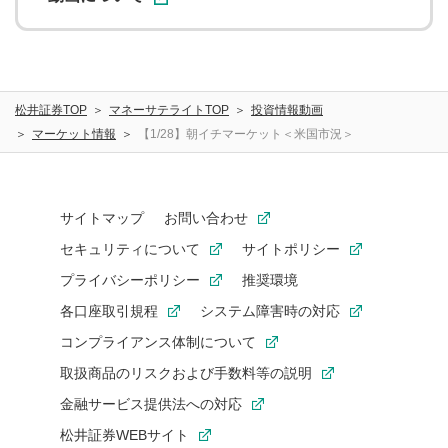
松井証券TOP
マネーサテライトTOP
投資情報動画
マーケット情報
【1/28】朝イチマーケット＜米国市況＞
サイトマップ
お問い合わせ
セキュリティについて
サイトポリシー
プライバシーポリシー
推奨環境
各口座取引規程
システム障害時の対応
コンプライアンス体制について
取扱商品のリスクおよび手数料等の説明
金融サービス提供法への対応
松井証券WEBサイト