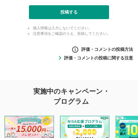
投稿する
個人情報は入力しないでください。
注意事項をご確認のうえ、投稿してください。
評価・コメントの投稿方法
評価・コメントの投稿に関する注意
評価・コメントの
実施中のキャンペーン・
投稿に関する注意
プログラム
マネーサテライトでは利用者同士の情報交換・情報収集など
を目的として、各動画コンテンツに、評価およびコメントの
投稿ができます。利用者は以下の注意事項をご理解のうえ、
閲覧および投稿を行うものとしてください。
他の利用者が動画を視聴される際の参考になるコメントをお