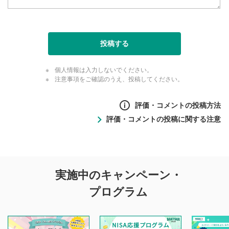
投稿する
個人情報は入力しないでください。
注意事項をご確認のうえ、投稿してください。
評価・コメントの投稿方法
評価・コメントの投稿に関する注意
評価・コメントの
実施中のキャンペーン・
投稿に関する注意
プログラム
マネーサテライトでは利用者同士の情報交換・情報収集など
を目的として、各動画コンテンツに、評価およびコメントの
投稿ができます。利用者は以下の注意事項をご理解のうえ、