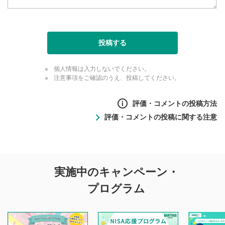
投稿する
個人情報は入力しないでください。
注意事項をご確認のうえ、投稿してください。
評価・コメントの投稿方法
評価・コメントの投稿に関する注意
評価・コメントの
実施中のキャンペーン・
投稿に関する注意
プログラム
マネーサテライトでは利用者同士の情報交換・情報収集など
を目的として、各動画コンテンツに、評価およびコメントの
投稿ができます。利用者は以下の注意事項をご理解のうえ、