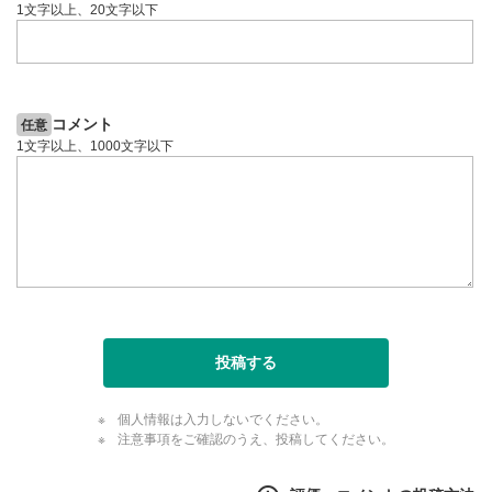
1文字以上、20文字以下
コメント
任意
1文字以上、1000文字以下
投稿する
個人情報は入力しないでください。
注意事項をご確認のうえ、投稿してください。