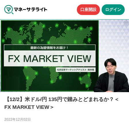
口座開設
ログイン
【12/2】米ドル/円 135円で踏みとどまれるか？＜
FX MARKET VIEW＞
2022年12月02日