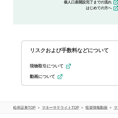
個人口座開設完了までの流れ
はじめての方へ
リスクおよび手数料などについて
現物取引について
動画について
松井証券TOP
マネーサテライトTOP
投資情報動画
マ