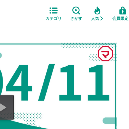
カテゴリ
さがす
人気
会員限定