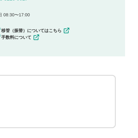
08:30〜17:00
移管（振替）についてはこちら
手数料について