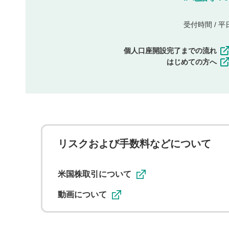
受付時間 / 平日 
個人口座開設完了までの流れ
はじめての方へ
リスクおよび手数料などについて
米国株取引について
動画について