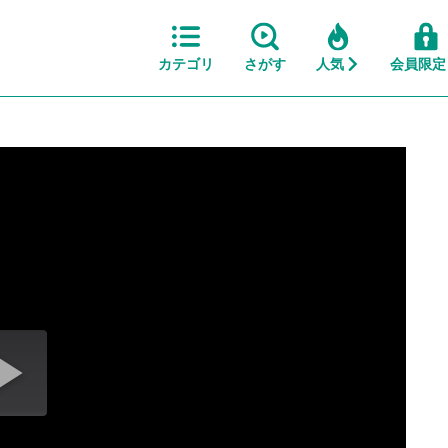
カテゴリ
さがす
人気
会員限定