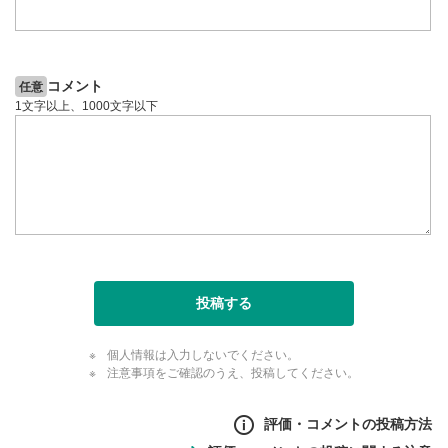
コメント
任意
1文字以上、1000文字以下
投稿する
個人情報は入力しないでください。
注意事項をご確認のうえ、投稿してください。
評価・コメントの投稿方法