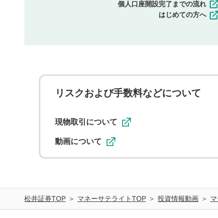
個人口座開設完了までの流れ
はじめての方へ
リスクおよび手数料などについて
現物取引について
動画について
松井証券TOP
マネーサテライトTOP
投資情報動画
マ