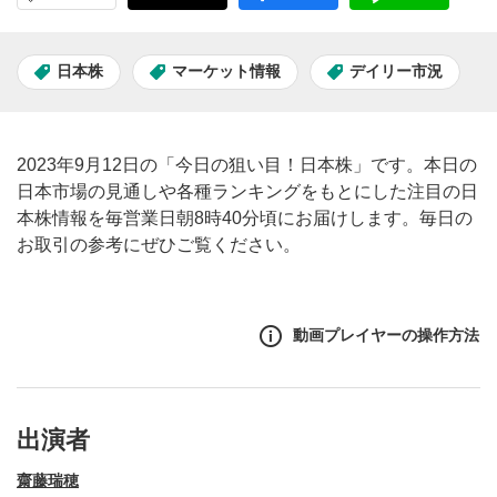
日本株
マーケット情報
デイリー市況
2023年9月12日の「今日の狙い目！日本株」です。本日の
日本市場の見通しや各種ランキングをもとにした注目の日
本株情報を毎営業日朝8時40分頃にお届けします。毎日の
お取引の参考にぜひご覧ください。
動画プレイヤーの操作方法
出演者
齋藤瑞穂