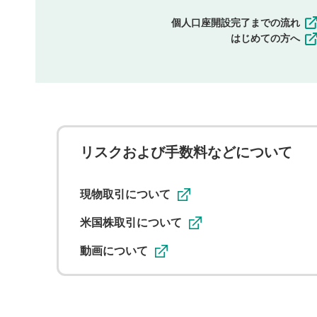
個人口座開設完了までの流れ
はじめての方へ
リスクおよび手数料などについて
現物取引について
米国株取引について
動画について