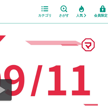
カテゴリ
さがす
人気
会員限定