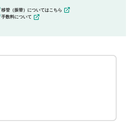
移管（振替）についてはこちら
手数料について