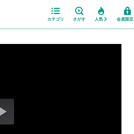
カテゴリ
さがす
人気
会員限定