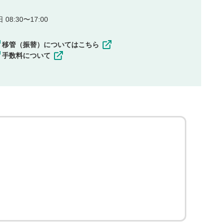
08:30〜17:00
移管（振替）についてはこちら
手数料について