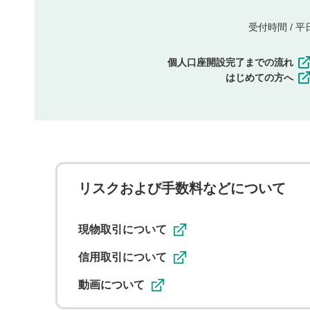
受付時間 / 平日 
個人口座開設完了までの流れ
はじめての方へ
リスクおよび手数料などについて
現物取引について
信用取引について
動画について