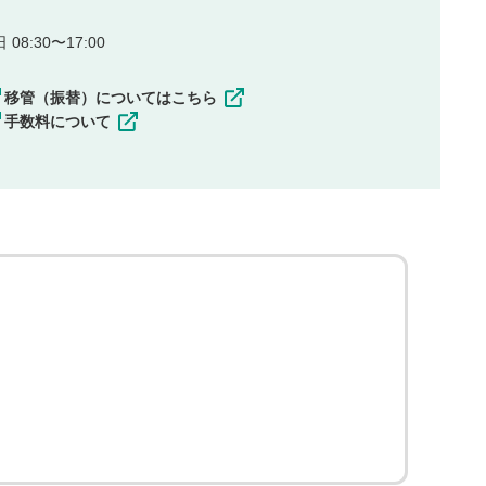
08:30〜17:00
移管（振替）についてはこちら
手数料について