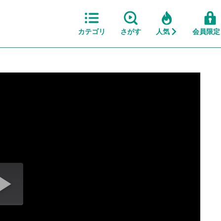
カテゴリ
さがす
人気
会員限定