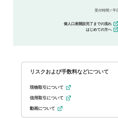
受付時間 / 平日 
個人口座開設完了までの流れ
はじめての方へ
リスクおよび手数料などについて
現物取引について
信用取引について
動画について