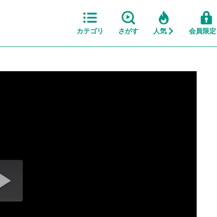
カテゴリ
さがす
人気
会員限定