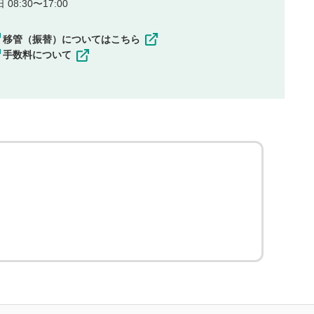
08:30〜17:00
移管（振替）についてはこちら
手数料について