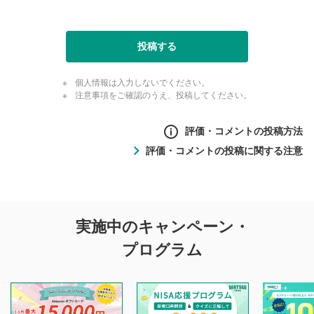
投稿する
個人情報は入力しないでください。
注意事項をご確認のうえ、投稿してください。
評価・コメントの投稿方法
評価・コメントの投稿に関する注意
評価・コメントの
実施中のキャンペーン・
投稿に関する注意
プログラム
マネーサテライトでは利用者同士の情報交換・情報収集など
を目的として、各動画コンテンツに、評価およびコメントの
投稿ができます。利用者は以下の注意事項をご理解のうえ、
閲覧および投稿を行うものとしてください。