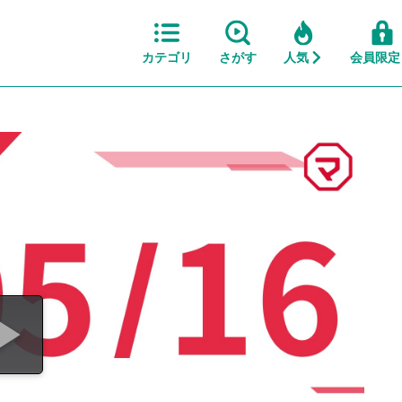
カテゴリ
さがす
人気
会員限定