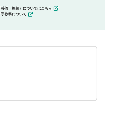
移管（振替）についてはこちら
手数料について