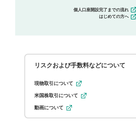
個人口座開設完了までの流れ
はじめての方へ
リスクおよび手数料などについて
現物取引について
米国株取引について
動画について