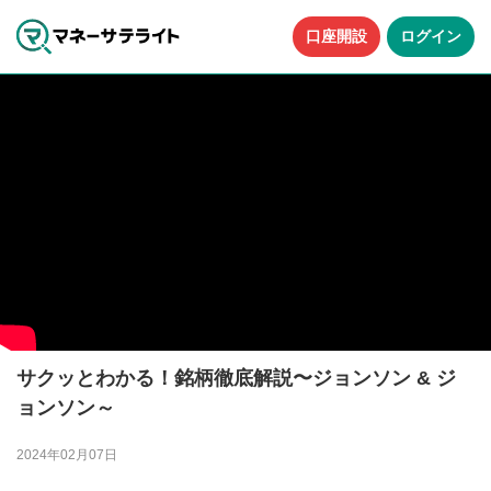
口座開設
ログイン
サクッとわかる！銘柄徹底解説〜ジョンソン & ジ
ョンソン～
2024年02月07日