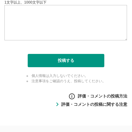
1文字以上、1000文字以下
投稿する
個人情報は入力しないでください。
注意事項をご確認のうえ、投稿してください。
評価・コメントの投稿方法
評価・コメントの投稿に関する注意
評価・コメントの