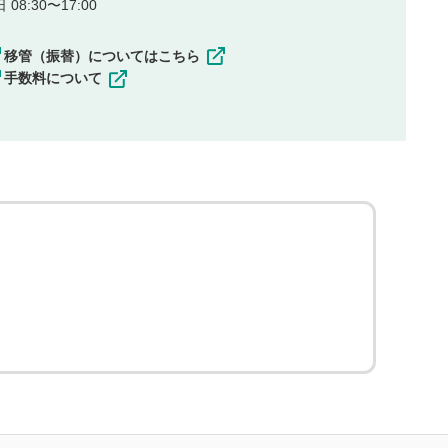
08:30〜17:00
移管（振替）についてはこちら
手数料について