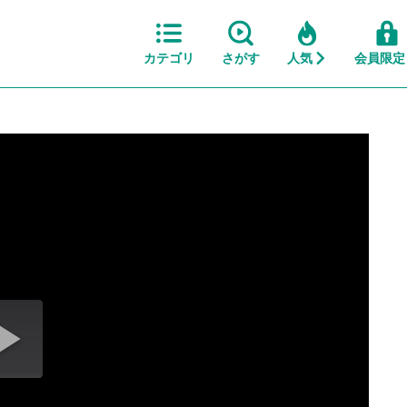
カテゴリ
さがす
人気
会員限定