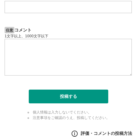
コメント
任意
1文字以上、1000文字以下
投稿する
個人情報は入力しないでください。
注意事項をご確認のうえ、投稿してください。
評価・コメントの投稿方法