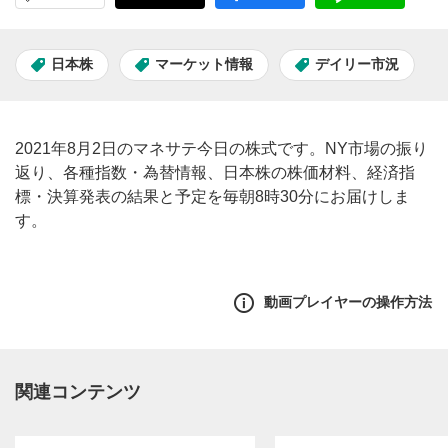
日本株
マーケット情報
デイリー市況
2021年8月2日のマネサテ今日の株式です。NY市場の振り
返り、各種指数・為替情報、日本株の株価材料、経済指
標・決算発表の結果と予定を毎朝8時30分にお届けしま
す。
動画プレイヤーの操作方法
関連コンテンツ