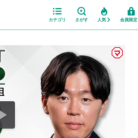
カテゴリ
さがす
人気
会員限定