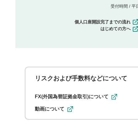
受付時間 / 平日 
個人口座開設完了までの流れ
はじめての方へ
リスクおよび手数料などについて
FX(外国為替証拠金取引)について
動画について