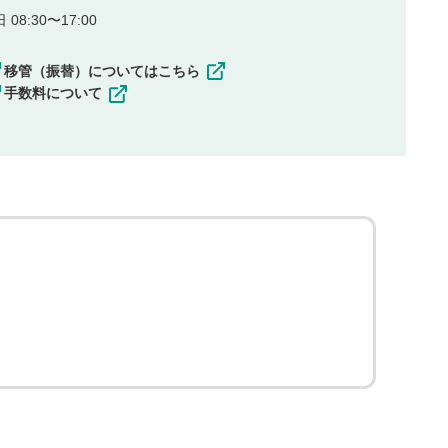
08:30〜17:00
移管（振替）についてはこちら
手数料について