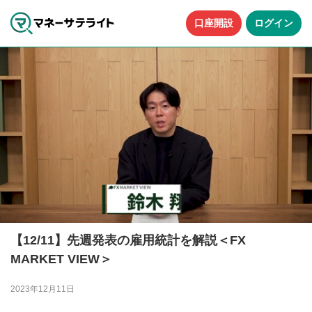
口座開設
ログイン
【12/11】先週発表の雇用統計を解説＜FX
MARKET VIEW＞
2023年12月11日