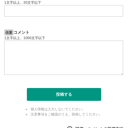
1文字以上、20文字以下
コメント
任意
1文字以上、1000文字以下
投稿する
個人情報は入力しないでください。
注意事項をご確認のうえ、投稿してください。