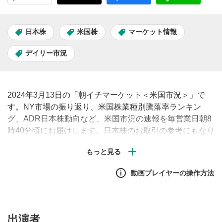
日本株
米国株
マーケット情報
デイリー市況
2024年3月13日の「朝イチマーケット＜米国市況＞」で
す。NY市場の振り返り、米国株業種別騰落率ランキン
グ、ADR日本株動向など、米国市況の速報を毎営業日朝8
時40分頃にお届けします。日本株のお取引の参考にもなり
ますので、ぜひご覧ください。
動画プレイヤーの操作方法
出演者