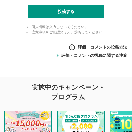
投稿する
個人情報は入力しないでください。
注意事項をご確認のうえ、投稿してください。
評価・コメントの投稿方法
評価・コメントの投稿に関する注意
評価・コメントの
実施中のキャンペーン・
投稿に関する注意
プログラム
マネーサテライトでは利用者同士の情報交換・情報収集など
を目的として、各動画コンテンツに、評価およびコメントの
投稿ができます。利用者は以下の注意事項をご理解のうえ、
閲覧および投稿を行うものとしてください。
他の利用者が動画を視聴される際の参考になるコメントをお