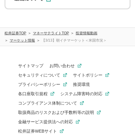
松井証券TOP
マネーサテライトTOP
投資情報動画
マーケット情報
【3/13】朝イチマーケット＜米国市況＞
サイトマップ
お問い合わせ
セキュリティについて
サイトポリシー
プライバシーポリシー
推奨環境
各口座取引規程
システム障害時の対応
コンプライアンス体制について
取扱商品のリスクおよび手数料等の説明
金融サービス提供法への対応
松井証券WEBサイト