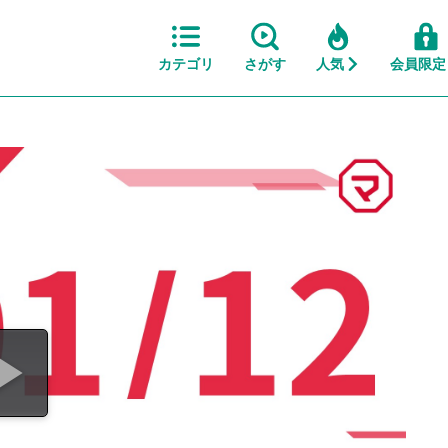
カテゴリ
さがす
人気
会員限定