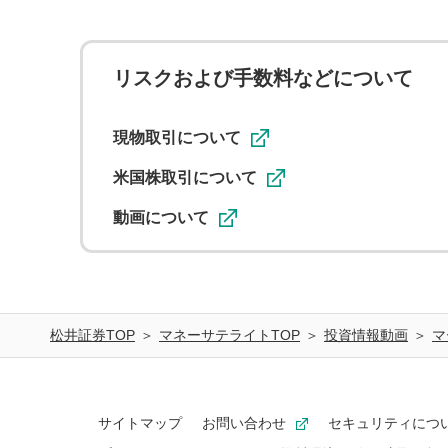
リスクおよび手数料などについて
現物取引について
米国株取引について
動画について
松井証券TOP
マネーサテライトTOP
投資情報動画
マ
サイトマップ
お問い合わせ
セキュリティにつ