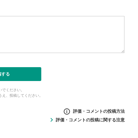
稿する
いでください。
うえ、投稿してください。
評価・コメントの投稿方法
評価・コメントの投稿に関する注意
ントの投稿方法
の
投稿に関する注意