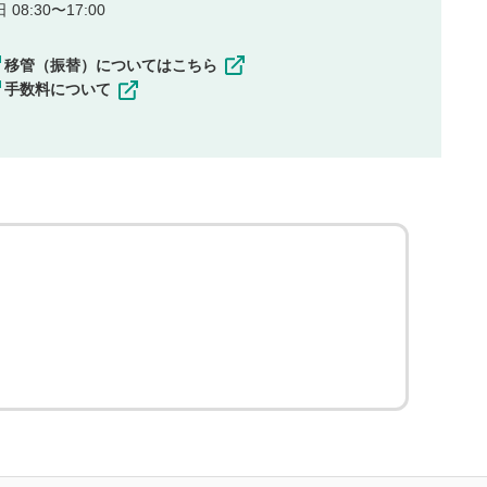
08:30〜17:00
移管（振替）についてはこちら
手数料について