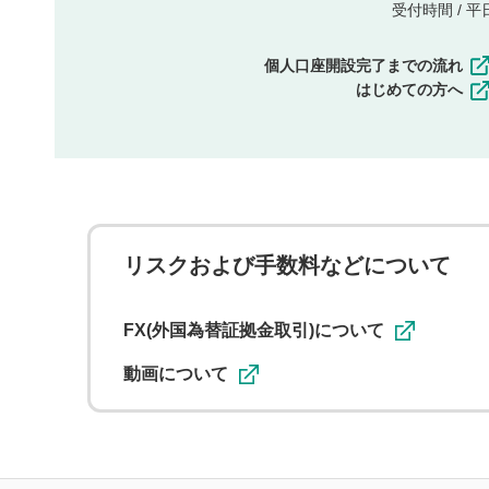
受付時間 / 平日 
個人口座開設完了までの流れ
はじめての方へ
リスクおよび手数料などについて
FX(外国為替証拠金取引)について
動画について