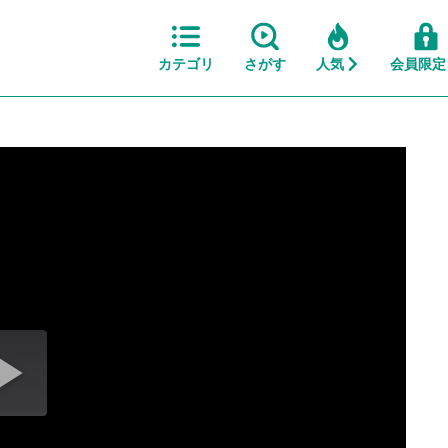
カテゴリ
さがす
人気
会員限定