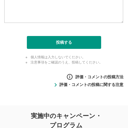
投稿する
個人情報は入力しないでください。
注意事項をご確認のうえ、投稿してください。
評価・コメントの投稿方法
評価・コメントの投稿に関する注意
評価・コメントの
実施中のキャンペーン・
投稿に関する注意
プログラム