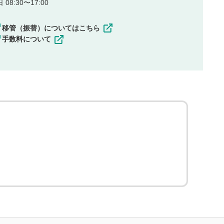
08:30〜17:00
移管（振替）についてはこちら
手数料について