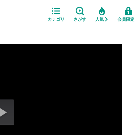
カテゴリ
さがす
人気
会員限定