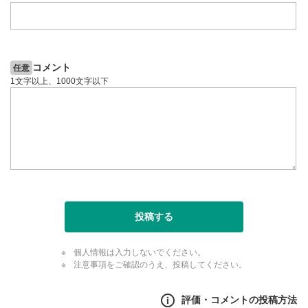
コメント
任意
1文字以上、1000文字以下
投稿する
個人情報は入力しないでください。
注意事項をご確認のうえ、投稿してください。
評価・コメントの投稿方法