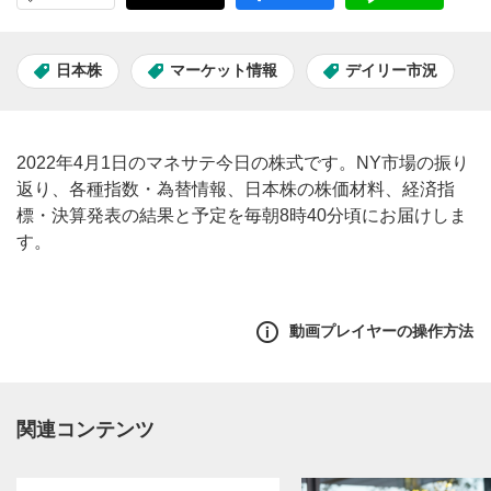
日本株
マーケット情報
デイリー市況
2022年4月1日のマネサテ今日の株式です。NY市場の振り
返り、各種指数・為替情報、日本株の株価材料、経済指
標・決算発表の結果と予定を毎朝8時40分頃にお届けしま
す。
動画プレイヤーの操作方法
関連コンテンツ