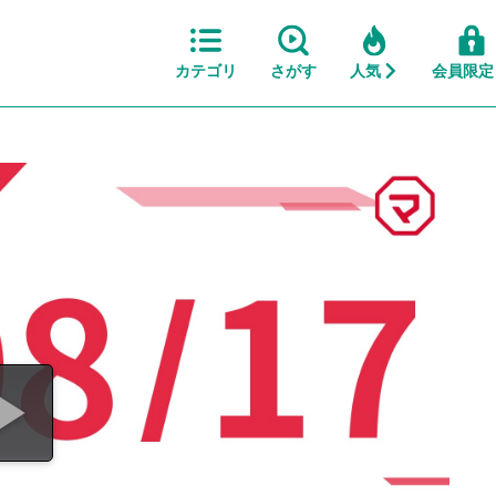
カテゴリ
さがす
人気
会員限定