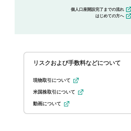
個人口座開設完了までの流れ
はじめての方へ
リスクおよび手数料などについて
現物取引について
米国株取引について
動画について