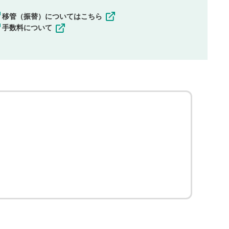
移管（振替）についてはこちら
手数料について