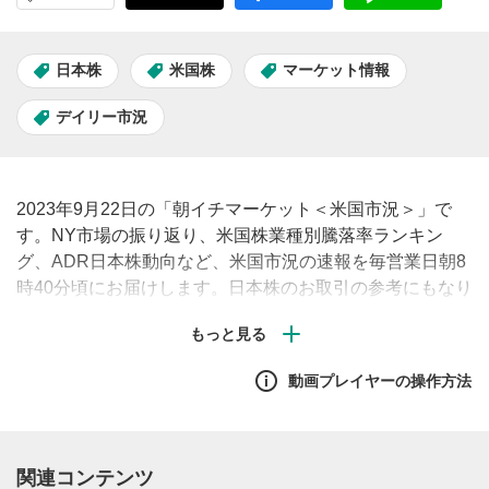
日本株
米国株
マーケット情報
デイリー市況
2023年9月22日の「朝イチマーケット＜米国市況＞」で
す。NY市場の振り返り、米国株業種別騰落率ランキン
グ、ADR日本株動向など、米国市況の速報を毎営業日朝8
時40分頃にお届けします。日本株のお取引の参考にもなり
ますので、ぜひご覧ください。
動画プレイヤーの操作方法
関連コンテンツ