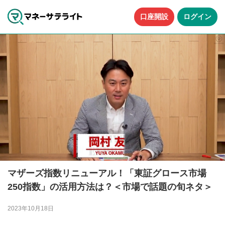
口座開設
ログイン
マザーズ指数リニューアル！「東証グロース市場
250指数」の活用方法は？＜市場で話題の旬ネタ＞
2023年10月18日