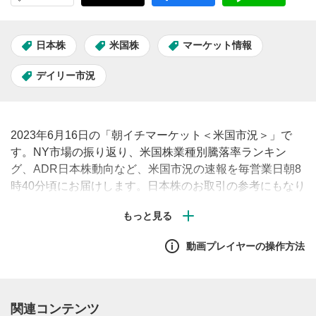
日本株
米国株
マーケット情報
デイリー市況
2023年6月16日の「朝イチマーケット＜米国市況＞」で
す。NY市場の振り返り、米国株業種別騰落率ランキン
グ、ADR日本株動向など、米国市況の速報を毎営業日朝8
時40分頃にお届けします。日本株のお取引の参考にもなり
ますので、ぜひご覧ください。
動画プレイヤーの操作方法
関連コンテンツ