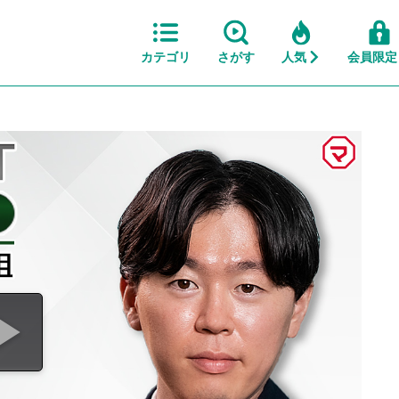
カテゴリ
さがす
人気
会員限定