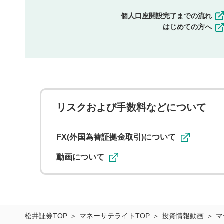
個人口座開設完了までの流れ
はじめての方へ
リスクおよび手数料などについて
FX(外国為替証拠金取引)について
動画について
松井証券TOP
マネーサテライトTOP
投資情報動画
マ