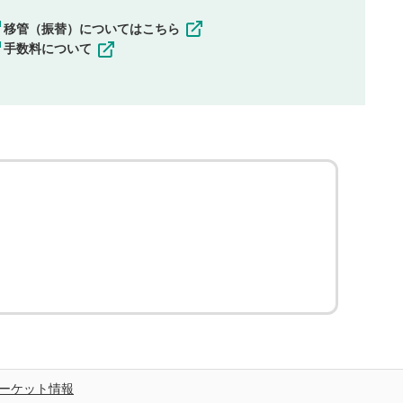
移管（振替）についてはこちら
手数料について
ーケット情報