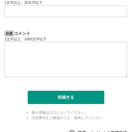
1文字以上、20文字以下
コメント
任意
1文字以上、1000文字以下
投稿する
個人情報は入力しないでください。
注意事項をご確認のうえ、投稿してください。