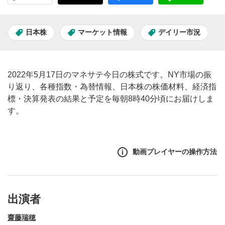
日本株
マーケット情報
デイリー市況
2022年5月17日のマネサテ今日の株式です。NY市場の振
り返り、各種指数・為替情報、日本株の株価材料、経済指
標・決算発表の結果と予定を毎朝8時40分頃にお届けしま
す。
動画プレイヤーの操作方法
出演者
齋藤瑞穂