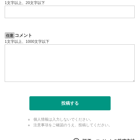
1文字以上、20文字以下
コメント
任意
1文字以上、1000文字以下
投稿する
個人情報は入力しないでください。
注意事項をご確認のうえ、投稿してください。