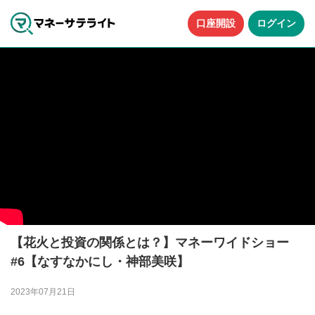
口座開設
ログイン
【花火と投資の関係とは？】マネーワイドショー
#6【なすなかにし・神部美咲】
2023年07月21日