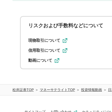
リスクおよび手数料などについて
現物取引について
信用取引について
動画について
松井証券TOP
マネーサテライトTOP
投資情報動画
日
サイトマップ
お問い合わせ
セキュリティにつ