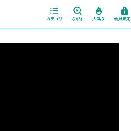
カテゴリ
さがす
人気
会員限定